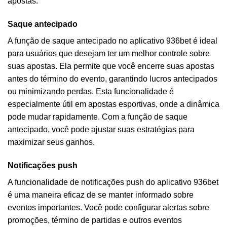
apostas.
Saque antecipado
A função de saque antecipado no aplicativo 936bet é ideal
para usuários que desejam ter um melhor controle sobre
suas apostas. Ela permite que você encerre suas apostas
antes do término do evento, garantindo lucros antecipados
ou minimizando perdas. Esta funcionalidade é
especialmente útil em apostas esportivas, onde a dinâmica
pode mudar rapidamente. Com a função de saque
antecipado, você pode ajustar suas estratégias para
maximizar seus ganhos.
Notificações push
A funcionalidade de notificações push do aplicativo 936bet
é uma maneira eficaz de se manter informado sobre
eventos importantes. Você pode configurar alertas sobre
promoções, término de partidas e outros eventos