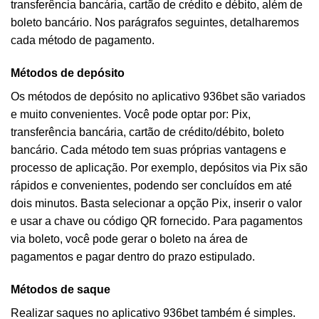
transferência bancária, cartão de crédito e débito, além de
boleto bancário. Nos parágrafos seguintes, detalharemos
cada método de pagamento.
Métodos de depósito
Os métodos de depósito no aplicativo 936bet são variados
e muito convenientes. Você pode optar por: Pix,
transferência bancária, cartão de crédito/débito, boleto
bancário. Cada método tem suas próprias vantagens e
processo de aplicação. Por exemplo, depósitos via Pix são
rápidos e convenientes, podendo ser concluídos em até
dois minutos. Basta selecionar a opção Pix, inserir o valor
e usar a chave ou código QR fornecido. Para pagamentos
via boleto, você pode gerar o boleto na área de
pagamentos e pagar dentro do prazo estipulado.
Métodos de saque
Realizar saques no aplicativo 936bet também é simples.