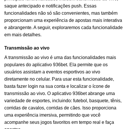
saque antecipado e notificações push. Essas
funcionalidades não só são convenientes, mas também
proporcionam uma experiência de apostas mais interativa
e abrangente. A seguir, exploraremos cada funcionalidade
em mais detalhes.
Transmissão ao vivo
A transmissão ao vivo é uma das funcionalidades mais
populares do aplicativo 936bet. Ela permite que os
usuários assistam a eventos esportivos ao vivo
diretamente no celular. Para usar esta funcionalidade,
basta fazer login na sua conta e localizar o ícone de
transmissão ao vivo. O aplicativo 936bet abrange uma
variedade de esportes, incluindo: futebol, basquete, tênis,
corridas de cavalos, corridas de cães. Isso proporciona
uma experiência imersiva, permitindo que você
acompanhe seus jogos favoritos em tempo real e faça