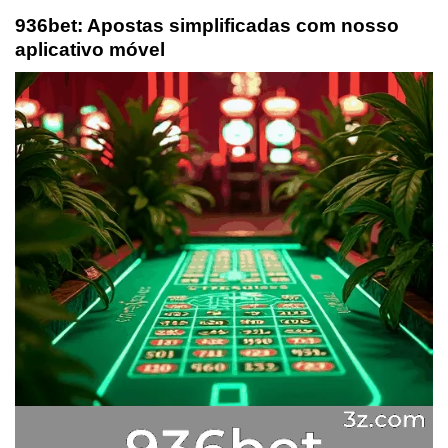
936bet: Apostas simplificadas com nosso
aplicativo móvel