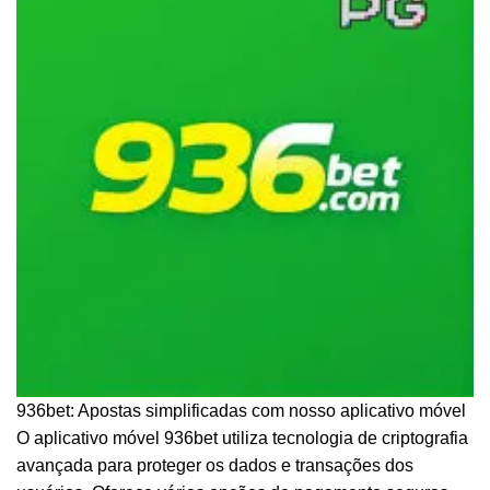
936bet: Apostas simplificadas com nosso aplicativo móvel
O aplicativo móvel 936bet utiliza tecnologia de criptografia
avançada para proteger os dados e transações dos