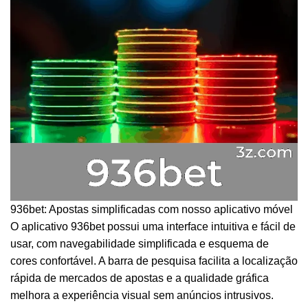
936bet: Apostas simplificadas com nosso aplicativo móvel
O aplicativo 936bet possui uma interface intuitiva e fácil de
usar, com navegabilidade simplificada e esquema de
cores confortável. A barra de pesquisa facilita a localização
rápida de mercados de apostas e a qualidade gráfica
melhora a experiência visual sem anúncios intrusivos.