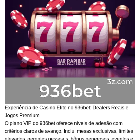
Experiência de Casino Elite no 936bet: Dealers Reais e
Jogos Premium
O plano VIP do 936bet oferece níveis de adesão com
critérios claros de avanço. Inclui mesas exclusivas, limites
elevados, gerentes pessoais, bônus generosos, eventos e