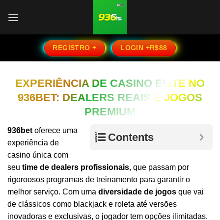
Skip
to
content
REGISTRO +
LOGIN +R$88
EXPERIÊNCIA DE CASINO ELITE NO
936BET: DEALERS REAIS E JOGOS
PREMIUM
936bet
oferece uma
Contents
experiência de
casino única com
seu
time de dealers profissionais
, que passam por
rigoroosos programas de treinamento para garantir o
melhor serviço. Com uma
diversidade de jogos
que vai
de clássicos como blackjack e roleta até versões
inovadoras e exclusivas, o jogador tem opções ilimitadas.